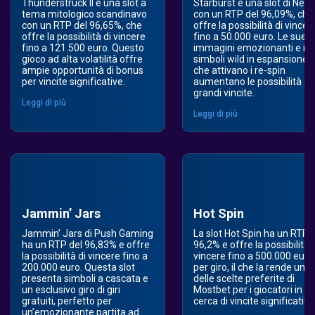
Thunderstruck II è una slot a
Starburst è una slot di NetE
tema mitologico scandinavo
con un RTP del 96,09%, che
con un RTP del 96,65%, che
offre la possibilità di vincer
offre la possibilità di vincere
fino a 50.000 euro. Le sue
fino a 121.500 euro. Questo
immagini emozionanti e i
gioco ad alta volatilità offre
simboli wild in espansione
ampie opportunità di bonus
che attivano i re-spin
per vincite significative.
aumentano le possibilità di
grandi vincite.
Leggi di più
Leggi di più
Jammin’ Jars
Hot Spin
Jammin’ Jars di Push Gaming
La slot Hot Spin ha un RTP 
ha un RTP del 96,83% e offre
96,2% e offre la possibilità 
la possibilità di vincere fino a
vincere fino a 500.000 euro
200.000 euro. Questa slot
per giro, il che la rende una
presenta simboli a cascata e
delle scelte preferite di
un esclusivo giro di giri
Mostbet per i giocatori in
gratuiti, perfetto per
cerca di vincite significative
un’emozionante partita ad