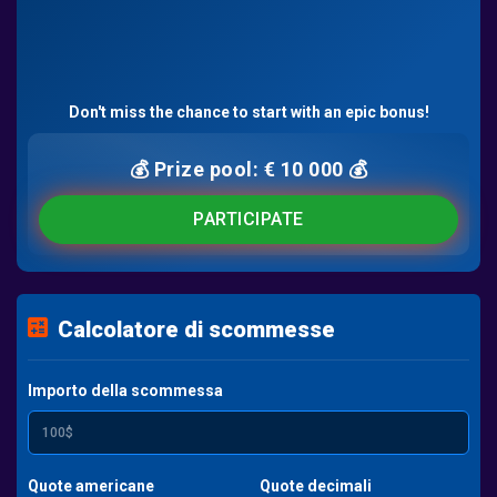
Don't miss the chance to start with an epic bonus!
💰 Prize pool: € 10 000 💰
PARTICIPATE
Calcolatore di scommesse
Importo della scommessa
Quote americane
Quote decimali