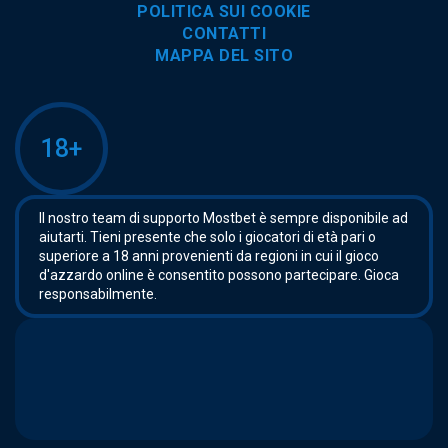
POLITICA SUI COOKIE
CONTATTI
MAPPA DEL SITO
18+
Il nostro team di supporto Mostbet è sempre disponibile ad
aiutarti. Tieni presente che solo i giocatori di età pari o
superiore a 18 anni provenienti da regioni in cui il gioco
d'azzardo online è consentito possono partecipare. Gioca
responsabilmente.