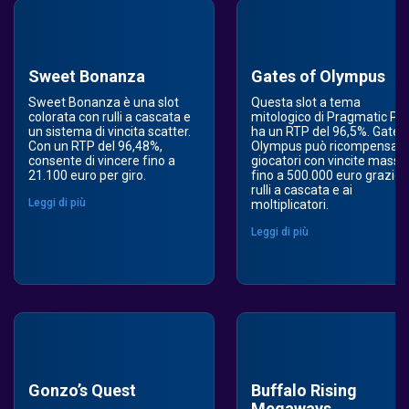
Sweet Bonanza
Gates of Olympus
Sweet Bonanza è una slot
Questa slot a tema
colorata con rulli a cascata e
mitologico di Pragmatic Pla
un sistema di vincita scatter.
ha un RTP del 96,5%. Gates
Con un RTP del 96,48%,
Olympus può ricompensare
consente di vincere fino a
giocatori con vincite mass
21.100 euro per giro.
fino a 500.000 euro grazie a
rulli a cascata e ai
Leggi di più
moltiplicatori.
Leggi di più
Gonzo’s Quest
Buffalo Rising
Megaways