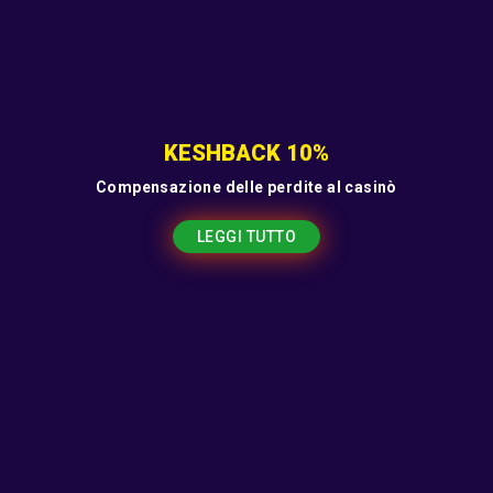
KESHBACK 10%
Compensazione delle perdite al casinò
LEGGI TUTTO