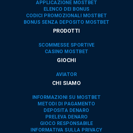
APPLICAZIONE MOSTBET
ELENCO DEI BONUS
CODICI PROMOZIONALI MOSTBET
BONUS SENZA DEPOSITO MOSTBET
PRODOTTI
SCOMMESSE SPORTIVE
CASINO MOSTBET
GIOCHI
AVIATOR
CHI SIAMO
INFORMAZIONI SU MOSTBET
METODI DI PAGAMENTO
DEPOSITA DENARO
PRELEVA DENARO
GIOCO RESPONSABILE
INFORMATIVA SULLA PRIVACY