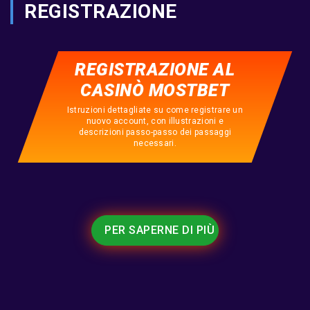
REGISTRAZIONE
REGISTRAZIONE AL
CASINÒ MOSTBET
Istruzioni dettagliate su come registrare un
nuovo account, con illustrazioni e
descrizioni passo-passo dei passaggi
necessari.
PER SAPERNE DI PIÙ