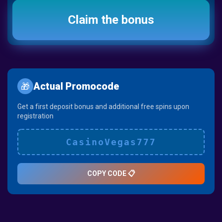
Claim the bonus
Actual Promocode
🎁
Get a first deposit bonus and additional free spins upon
registration
CasinoVegas777
COPY CODE 📋