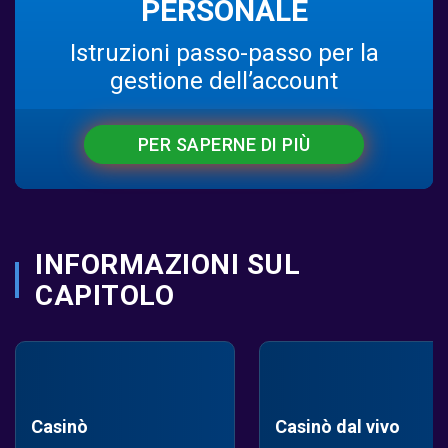
PERSONALE
Istruzioni passo-passo per la
gestione dell’account
PER SAPERNE DI PIÙ
INFORMAZIONI SUL
CAPITOLO
Casinò
Casinò dal vivo