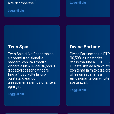
Leggi di più
alte ricompense.
Leggi di più
Twin Spin
Divine Fortune
Twin Spin di NetEnt combina
Divine Fortune ha un RTP de
elementi tradizionali e
96,59% e una vincita
moderni con 243 modi di
massima fino a 600.000 eu
vincere e un RTP del 96,55%. I
Questa slot ad alta volatilit
giocatori possono vincere
con tema la mitologia grec
fino a 1.080 volte la loro
offre un’esperienza
puntata, creando
emozionante con vincite
un’esperienza emozionante a
sostanziali.
ogni giro.
Leggi di più
Leggi di più