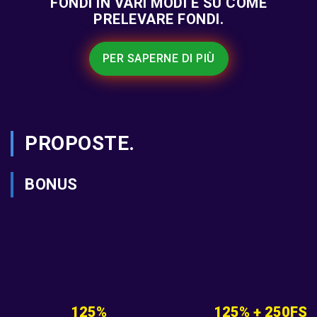
FONDI IN VARI MODI E SU COME
PRELEVARE FONDI.
PER SAPERNE DI PIÙ
PROPOSTE.
BONUS
125%
125% + 250FS