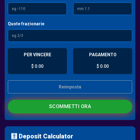
Quote frazionarie
PER VINCERE
PAGAMENTO
$ 0.00
$ 0.00
Reimposta
SCOMMETTI ORA
🧮 Deposit Calculator