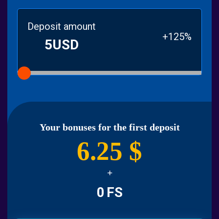
Deposit amount
+125%
5
USD
Your bonuses for the first deposit
6.25
$
+
0
FS