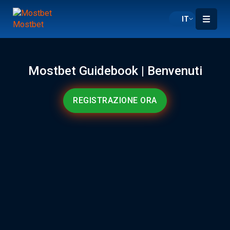
IT
Mostbet
Mostbet Guidebook | Benvenuti
REGISTRAZIONE ORA